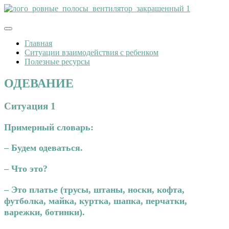
Главная
Ситуации взаимодействия с ребенком
Полезные ресурсы
ОДЕВАНИЕ
Ситуация 1
Примерный словарь:
– Будем одеваться.
– Что это?
– Это платье (трусы,
штаны, носки, кофта,
футболка, майка,
куртка, шапка,
перчатки,
варежки,
ботинки).