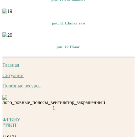
рис. 11 Шапка там
рис. 12 Пока!
Главная
Ситуации
Полезные ресурсы
ФГБНУ
"ИКП"